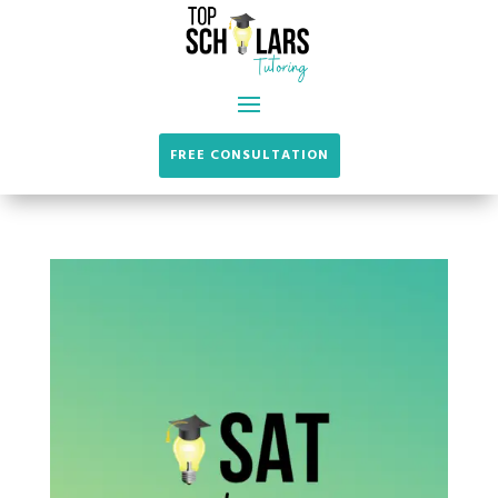
FREE CONSULTATION